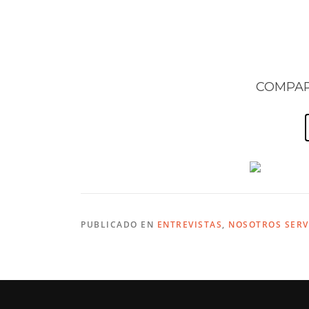
COMPAR
PUBLICADO EN
ENTREVISTAS
,
NOSOTROS SER