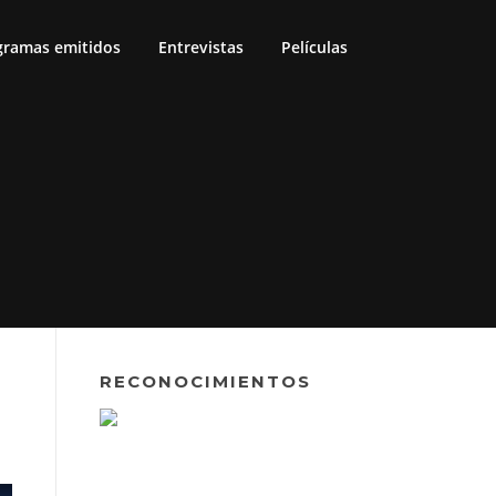
gramas emitidos
Entrevistas
Películas
RECONOCIMIENTOS